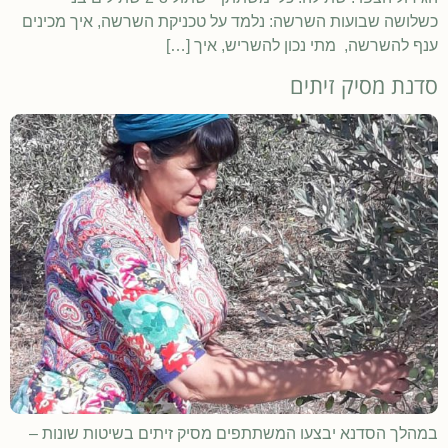
כשלושה שבועות השרשה: נלמד על טכניקת השרשה, איך מכינים
ענף להשרשה, מתי נכון להשריש, איך […]
סדנת מסיק זיתים
במהלך הסדנא יבצעו המשתתפים מסיק זיתים בשיטות שונות –