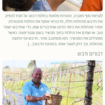
לקראת סוף האביב, הכוורות מלאות בחלות דבש. על מנת להפיק
את הדבש מהחלות הללו, הדבוראי אוסף את החלות מהכוורות,
מסיר מהחלות את כיסוי הדונג שהדבורים שמו, כדי שהדבש ישמר
טוב. אז שמים את החלות בתוך מכשיר בשם צנטריפוגה. כאשר
מפעילים את המכשיר, הוא מסתובב מהר, הדבש עף החוצה
מהחלות, וכך ניתן לאגור אותו. בחגיגת הדבש […]
דבורים ודבש