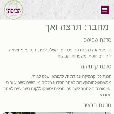
מחבר:
תרצה ואך
סדנת פסיפס
סדנא מהנה להכנת פסיפס – ציור/שלט לבית. הסדנא מתאימה
ליחידים, זוגות, משפחות וקבוצות.
סדנת קרמיקה
הכנת כלי קרמיקה עבודת יד. לדגומא: שלט לבית/
מגשים/צלחות/קערות לאחר הסדנא הכלים מיובשים כשבוע וחצי
ואז מוכנסים לתנור לשריפה. הכלים יסופקו ללקוח כשבועיים לאחר
הסדנא.
חגיגת הבציר