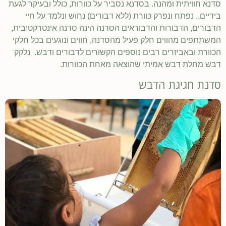
סדנא חוויתית ומהנה. בסדנא נסביר על כוורות, כולל ובעיקר לגעת
בידיים.. נפתח ונפרק כוורת (ללא דבורים) נחוש ונלמד על חיי
הדבורים, הדבורות והדבוראים הסדנה הינה סדנה אינטרקטיבית,
המשתתפים מהווים חלק פעיל מהסדנה, חווים ונוגעים בכל חלקי
הכוורת ובאביזרים רבים נוספים הקשורים לדבורים ודבש. נלקק
דבש מחלת דבש אמיתי שהוצאה מאחת הכוורות.
סדנת חגיגת הדבש