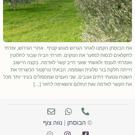
את הבוסתן הקמנו לאחר הגרוש מגוש קטיף . אחרי הגירוש, עזרתי
לחקלאים לנסות למזער את הנזקים. חזרתי הבית שבור לחלוטין
ואמרתי לעצמי ולאשתי שאני חייב קשר לאדמה. בקצה היישוב
הייתה חלקת בור סלעית ושוממה. הבאתי טרקטור הכשרתי את
השטח ונטעתי זיתים וענבים. שני העצים שמסמלים בעיני יותר מכל
את הקשר לאדמה ואת החלום והשאיפה לחזור […]
© הבוסתן | נווה צוף