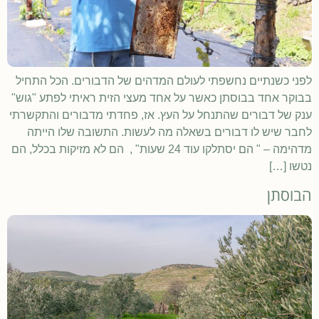
לפני כשנתיים נחשפתי לעולם המדהים של הדבורים. הכל התחיל
בבוקר אחד בבוסתן כאשר על אחד מעצי הזית ראיתי לפתע "גוש"
ענק של דבורים שהתנחל על העץ. אז, פחדתי מדבורים והתקשרתי
לחבר שיש לו דבורים בשאלה מה לעשות. התשובה שלו הייתה
מדהימה – " הם יסתלקו עוד 24 שעות" , הם לא מזיקות בכלל, הם
נטשו […]
הבוסתן