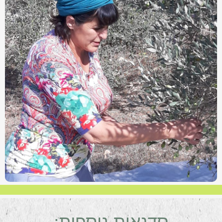
סדנאות נוספות: