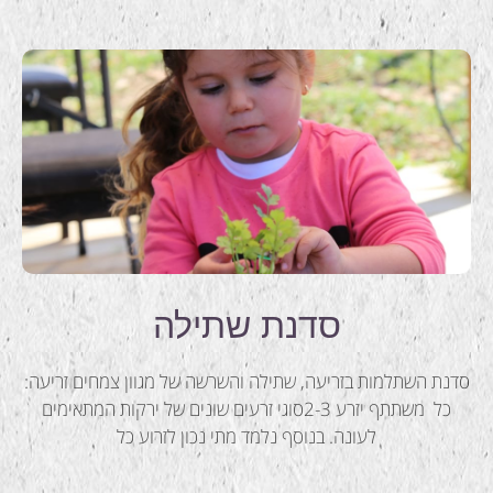
סדנת שתילה
סדנת השתלמות בזריעה, שתילה והשרשה של מגוון צמחים זריעה:
כל משתתף יזרע 2-3סוגי זרעים שונים של ירקות המתאימים
לעונה. בנוסף נלמד מתי נכון לזרוע כל