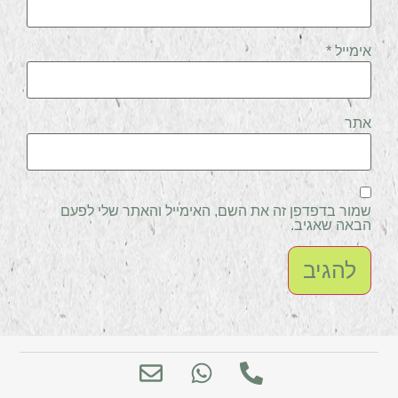
אימייל
*
אתר
שמור בדפדפן זה את השם, האימייל והאתר שלי לפעם
הבאה שאגיב.