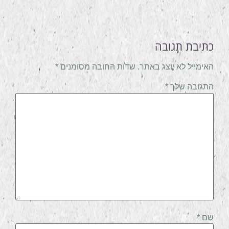
כתיבת תגובה
האימייל לא יוצג באתר.
שדות החובה מסומנים
*
התגובה שלך
*
שם
*