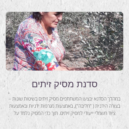
סדנת מסיק זיתים
במהלך הסדנא יבצעו המשתתפים מסיק זיתים בשיטות שונות –
בצורה הידנית ( "חליבה"), באמצעות מגרפות ידניות ובאמצעות
ציוד חשמלי ייעודי למסיק זיתים. תוך כדי המסיק נלמד על