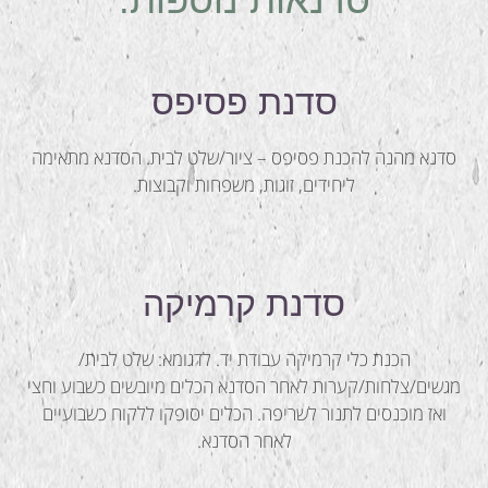
סדנת פסיפס
סדנא מהנה להכנת פסיפס – ציור/שלט לבית. הסדנא מתאימה
ליחידים, זוגות, משפחות וקבוצות.
סדנת קרמיקה
הכנת כלי קרמיקה עבודת יד. לדגומא: שלט לבית/
מגשים/צלחות/קערות לאחר הסדנא הכלים מיובשים כשבוע וחצי
ואז מוכנסים לתנור לשריפה. הכלים יסופקו ללקוח כשבועיים
לאחר הסדנא.