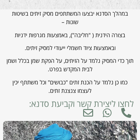
במהלך הסדנא יבצעו המשתתפים מסיק זיתים בשיטות
שונות –
בצורה הידנית ( "חליבה"), באמצעות מגרפות ידניות
ובאמצעות ציוד חשמלי ייעודי למסיק זיתים.
תוך כדי המסיק נלמד על הזיתים, על הפקת שמן בכלל ושמן
לבית המקדש בפרט.
כמו כן נלמד על הכנת זתים "כבושים" וכל משתתף יכין
לעצמו צנצנת זתים.
לחצו ליצירת קשר וקביעת סדנא: