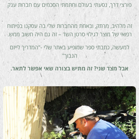
פורצי דרך, נסעתי בעולם וחתמתי הסכמים עם חברות ענק
.
זה מלהיב, מרתק, ובאחת מהחברות שלי בה עסקנו בפיתוח
רפואי של מוצר לגילוי סרטן השד – זה גם היה חשוב ממש.
למעשה, כתבתי ספר שמופיע באתר שלי -"המדריך לייזם
הנבוך"
אבל מצד שני? זה מתיש בצורה שאי אפשר לתאר.