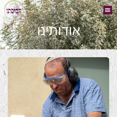
אודותינו